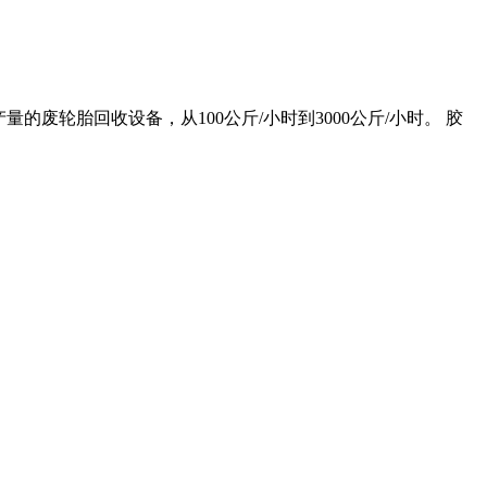
废轮胎回收设备，从100公斤/小时到3000公斤/小时。 胶