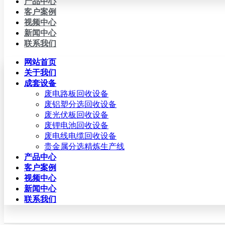
产品中心
客户案例
视频中心
新闻中心
联系我们
网站首页
关于我们
成套设备
废电路板回收设备
废铝塑分选回收设备
废光伏板回收设备
废锂电池回收设备
废电线电缆回收设备
贵金属分选精炼生产线
产品中心
客户案例
视频中心
新闻中心
联系我们