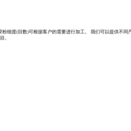
度(目数)可根据客户的需要进行加工。 我们可以提供不同产量的
0目。