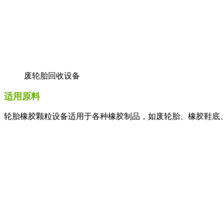
废轮胎回收设备
适用原料
轮胎橡胶颗粒设备适用于各种橡胶制品，如废轮胎、橡胶鞋底