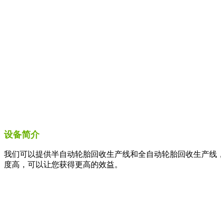
设备简介
我们可以提供半自动轮胎回收生产线和全自动轮胎回收生产线
度高，可以让您获得更高的效益。