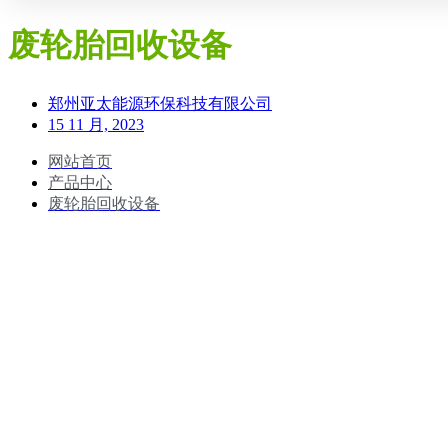
废轮胎回收设备
郑州亚太能源环保科技有限公司
15 11 月, 2023
网站首页
产品中心
废轮胎回收设备