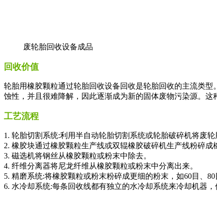
废轮胎回收设备成品
回收价值
轮胎用橡胶颗粒通过轮胎回收设备回收是轮胎回收的主流类型。
蚀性，并且很难降解，因此逐渐成为新的固体废物污染源。这种
工艺流程
1. 轮胎切割系统:利用半自动轮胎切割系统或轮胎破碎机将废轮胎
2. 橡胶块通过橡胶颗粒生产线或双辊橡胶破碎机生产线粉碎成
3. 磁选机将钢丝从橡胶颗粒或粉末中除去。
4. 纤维分离器将尼龙纤维从橡胶颗粒或粉末中分离出来。
5. 精磨系统:将橡胶颗粒或粉末粉碎成更细的粉末，如60目、8
6. 水冷却系统:每条回收线都有独立的水冷却系统来冷却机器