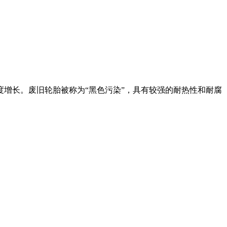
度增长。废旧轮胎被称为“黑色污染”，具有较强的耐热性和耐腐