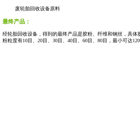
废轮胎回收设备原料
最终产品：
经轮胎回收设备，得到的最终产品是胶粉、纤维和钢丝，具体胶粉细
粉粒度有10目、20目、30目、40目、60目、80目，最小可达12