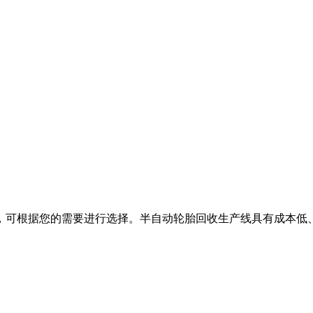
，可根据您的需要进行选择。半自动轮胎回收生产线具有成本低