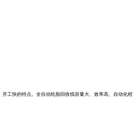
、开工快的特点。全自动轮胎回收线容量大、效率高、自动化程