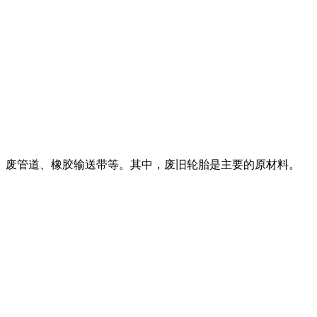
、废管道、橡胶输送带等。其中，废旧轮胎是主要的原材料。