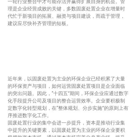
一轮行业整合中才可能存活并赢得扩展自身的机会。管
理是企业经营成败的关键，多数固废处置企业在增量时
代忙于新项目的拓展、融资与项目建设，而疏于管理，
建议应尽快补齐管理的短板。
近年来，以固废处置为主业的环保企业已经积累了大量
的环保资产与项目，如何运营固废处置项目是企业面临
的突出问题。因此，“十四五”期间，环保企业应通过数字
化手段提升公司及项目的整合运营效率。企业要积极制
定数字化转型规划，在“整体规划、分步实施”的原则上有
序推进数字化工作。
固废处置行业的集中会进一步提升，资本是推动行业集
中提升的关键要素，以固废处置为主业的环保企业要积