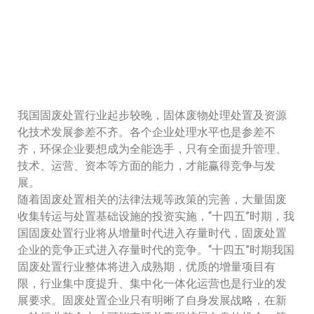
我国固废处置行业起步较晚，固体废物处理处置及资源
化技术发展参差不齐。各个企业处理水平也是参差不
齐，环保企业要想成为全能选手，只有全面提升管理、
技术、运营、资本等方面的能力，才能赢得竞争与发
展。
随着固废处置相关的法律法规等政策的完善，大量固废
收集转运与处置基础设施的投资实施，“十四五”时期，我
国固废处置行业将从增量时代进入存量时代，固废处置
企业的竞争正式进入存量时代的竞争。“十四五”时期我国
固废处置行业整体将进入成熟期，优质的增量项目有
限，行业集中度提升、集中化一体化运营也是行业的发
展要求。固废处置企业只有明晰了自身发展战略，在新