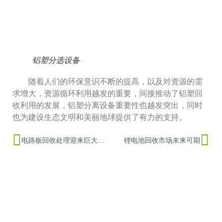
铝塑分选设备
随着人们的环保意识不断的提高，以及对资源的需
求增大，资源循环利用越发的重要，间接推动了铝塑回
收利用的发展，铝塑分离设备重要性也越发突出，同时
也为建设生态文明和美丽地球提供了有力的支持。
电路板回收处理迎来巨大的发展机遇和市场空间
锂电池回收市场未来可期