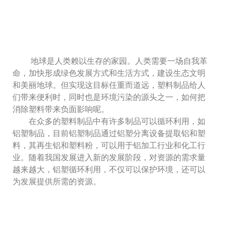
地球是人类赖以生存的家园。人类需要一场自我革
命，加快形成绿色发展方式和生活方式，建设生态文明
和美丽地球。但实现这目标任重而道远，塑料制品给人
们带来便利时，同时也是环境污染的源头之一，如何把
消除塑料带来负面影响呢。
在众多的塑料制品中有许多制品可以循环利用，如
铝塑制品，目前铝塑制品通过铝塑分离设备提取铝和塑
料，其再生铝和塑料粉，可以用于铝加工行业和化工行
业。随着我国发展进入新的发展阶段，对资源的需求量
越来越大，铝塑循环利用，不仅可以保护环境，还可以
为发展提供所需的资源。