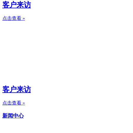
客户来访
点击查看 »
客户来访
点击查看 »
新闻中心