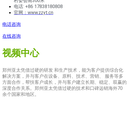
村委会南300米
电话: +86 17838180808
官网：www.zzyt.cn
电话咨询
在线咨询
视频中心
郑州亚太凭借过硬的研发 和生产技术，能为客户提供综合化
解决方案，并与客户在设备、原料、技术、营销、 服务等多
方面合作，帮扶客户成长，并与客户建立长期、稳定、双赢的
深度合作关系。郑州亚太凭借过硬的技术和口碑远销海外70
余个国家和地区。