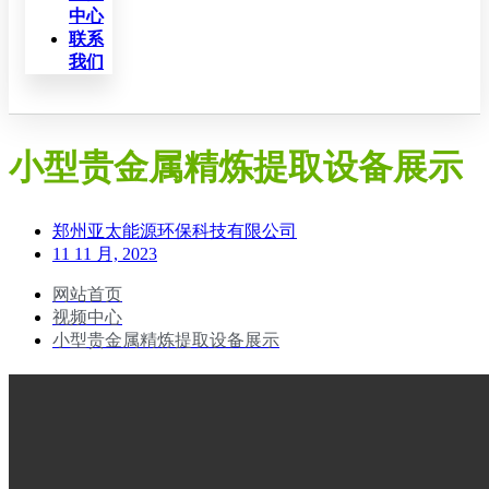
中心
联系
我们
小型贵金属精炼提取设备展示
郑州亚太能源环保科技有限公司
11 11 月, 2023
网站首页
视频中心
小型贵金属精炼提取设备展示