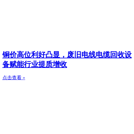
铜价高位利好凸显，废旧电线电缆回收设
备赋能行业提质增收
点击查看 »