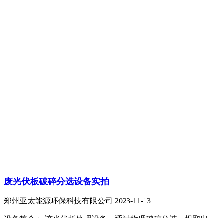
废光伏板破碎分选设备实拍
郑州亚太能源环保科技有限公司
2023-11-13