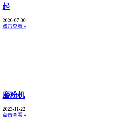
起
2026-07-30
点击查看 »
磨粉机
2023-11-22
点击查看 »