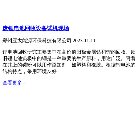
废锂电池回收设备试机现场
郑州亚太能源环保科技有限公司
2023-11-11
锂电池回收研究主要集中在高价值阳极金属钴和锂的回收。废
旧锂电池负极中的铜是一种重要的生产原料，用途广泛。附着
在其上的碳粉可以用作添加剂，如塑料和橡胶。根据锂电池的
结构特点，采用环境友好
查看更多 »