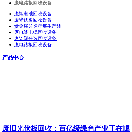
废电路板回收设备
废锂电池回收设备
废光伏板回收设备
贵金属分选精炼生产线
废电线电缆回收设备
废铝塑分选回收设备
废电路板回收设备
产品中心
废旧光伏板回收：百亿级绿色产业正在崛