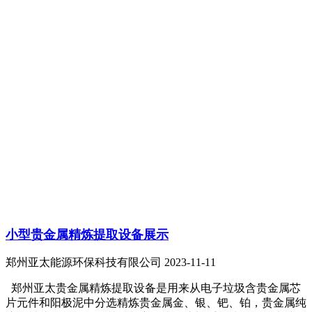
小型贵金属精炼提取设备展示
郑州亚太能源环保科技有限公司
2023-11-11
郑州亚太贵金属精炼提取设备是用来从电子垃圾含贵金属芯
片元件和阳极泥中分选精炼贵金属金、银、钯、铂，贵金属纯