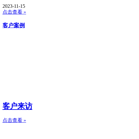
2023-11-15
点击查看 »
客户案例
客户来访
点击查看 »