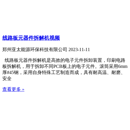
线路板元器件拆解机视频
郑州亚太能源环保科技有限公司
2023-11-11
线路板元器件拆解机是高效的电子元件拆卸装置，印刷电路
板拆解机，用于拆卸不同PCB板上的电子元件。滚筒采用6mm
厚#45钢，采用自身特殊工艺制造而成，具有耐高温、耐磨、
安全
查看更多 »