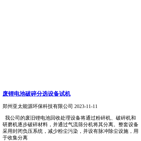
废锂电池破碎分选设备试机
郑州亚太能源环保科技有限公司
2023-11-11
我公司的废旧锂电池回收处理设备将通过粉碎机、破碎机和
研磨机逐步破碎材料，并通过气流筛分机将其分离。整套设备
采用封闭负压系统，减少粉尘污染，并设有脉冲除尘设施，用
于收集分离