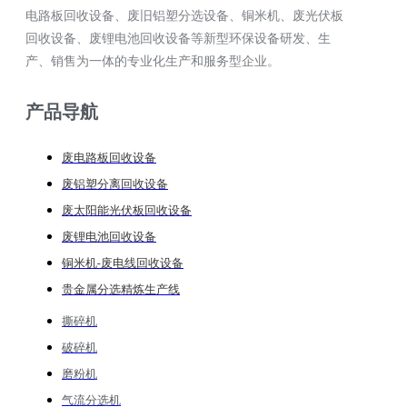
电路板回收设备、废旧铝塑分选设备、铜米机、废光伏板
回收设备、废锂电池回收设备等新型环保设备研发、生
产、销售为一体的专业化生产和服务型企业。
产品导航
废电路板回收设备
废铝塑分离回收设备
废太阳能光伏板回收设备
废锂电池回收设备
铜米机-废电线回收设备
贵金属分选精炼生产线
撕碎机
破碎机
磨粉机
气流分选机