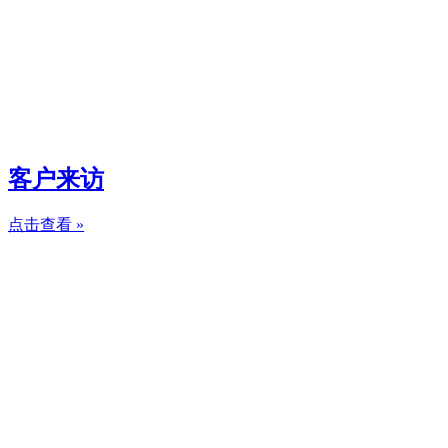
客户来访
点击查看 »