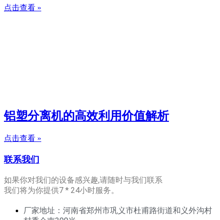
点击查看 »
铝塑分离机的高效利用价值解析
点击查看 »
联系我们
如果你对我们的设备感兴趣,请随时与我们联系
我们将为你提供7 * 24小时服务。
厂家地址：河南省郑州市巩义市杜甫路街道和义外沟村