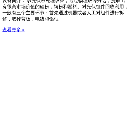
设备简介： 该光伏板处理设备，通过物理破碎分选，提取出
有很高市场价值的硅粉，铜粉和塑料。对光伏组件回收利用，
一般有三个主要环节：首先通过机器或者人工对组件进行拆
解，取掉背板，电线和铝框
查看更多 »