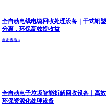
全自动电线电缆回收处理设备｜干式铜塑
分离，环保高效提收益
点击查看 »
全自动电子垃圾智能拆解回收设备｜高效
环保资源化处理设备