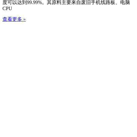
度可以达到99.99%。其原料主要来自废旧手机线路板、电脑
CPU
查看更多 »