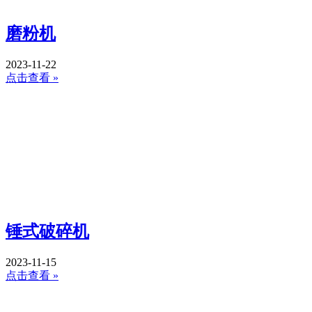
磨粉机
2023-11-22
点击查看 »
锤式破碎机
2023-11-15
点击查看 »