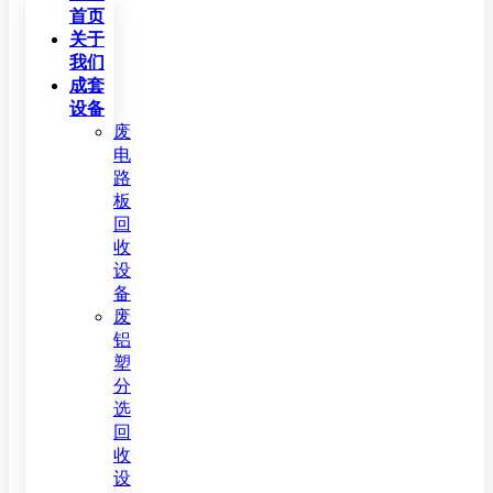
首页
关于
我们
成套
设备
废
电
路
板
回
收
设
备
废
铝
塑
分
选
回
收
设