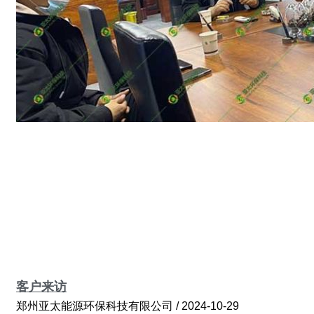
客户来访
郑州亚太能源环保科技有限公司
2024-10-29