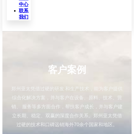
中心
联系
我们
客户案例
郑州亚太凭借过硬的研发 和生产技术，能为客户提供
综合化解决方案，并与客户在设备、原料、技术、营
销、 服务等多方面合作，帮扶客户成长，并与客户建
立长期、稳定、双赢的深度合作关系。郑州亚太凭借
过硬的技术和口碑远销海外70余个国家和地区。