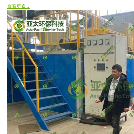
查看更多 »