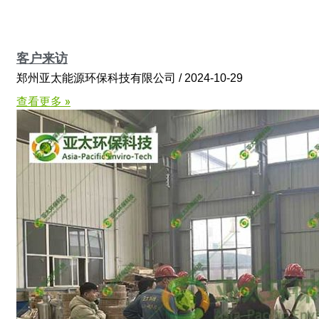
客户来访
郑州亚太能源环保科技有限公司
2024-10-29
查看更多 »