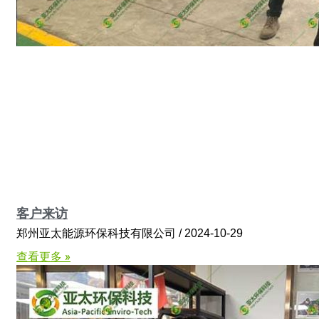
客户来访
郑州亚太能源环保科技有限公司
2024-10-29
查看更多 »