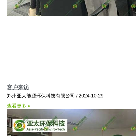
客户来访
郑州亚太能源环保科技有限公司
2024-10-29
查看更多 »