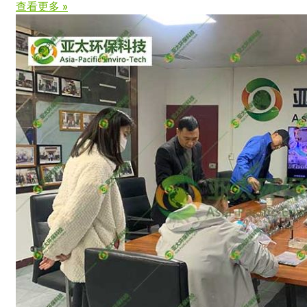
查看更多 »