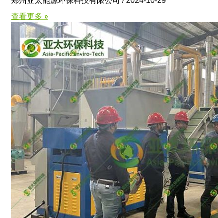
郑州亚太能源环保科技有限公司
2024-10-29
查看更多 »