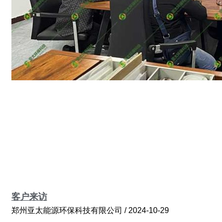
客户来访
郑州亚太能源环保科技有限公司
2024-10-29