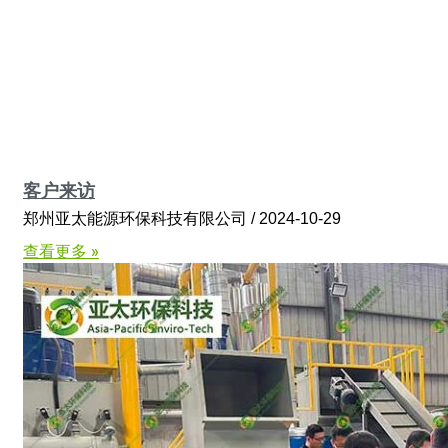
客户来访
郑州亚太能源环保科技有限公司
2024-10-29
查看更多 »