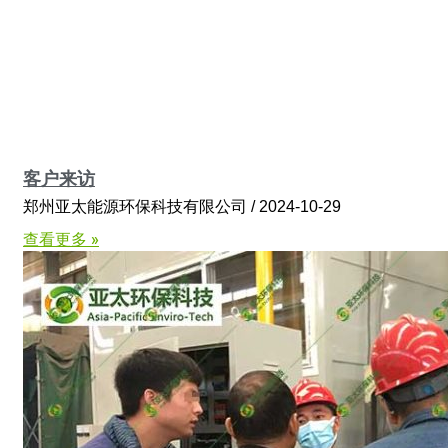
客户来访
郑州亚太能源环保科技有限公司
2024-10-29
查看更多 »