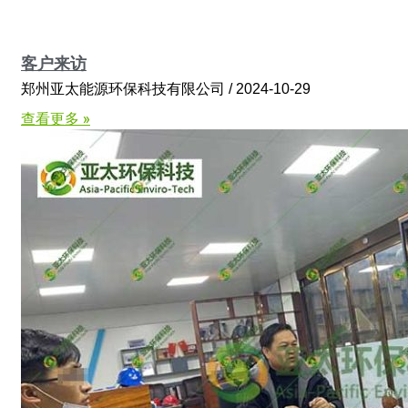
客户来访
郑州亚太能源环保科技有限公司
2024-10-29
查看更多 »