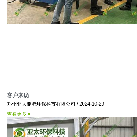
客户来访
郑州亚太能源环保科技有限公司
2024-10-29
查看更多 »