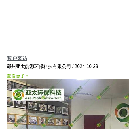
客户来访
郑州亚太能源环保科技有限公司
2024-10-29
查看更多 »