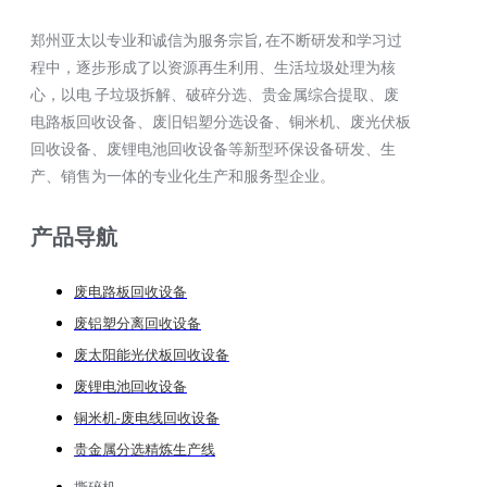
郑州亚太以专业和诚信为服务宗旨, 在不断研发和学习过
程中，逐步形成了以资源再生利用、生活垃圾处理为核
心，以电 子垃圾拆解、破碎分选、贵金属综合提取、废
电路板回收设备、废旧铝塑分选设备、铜米机、废光伏板
回收设备、废锂电池回收设备等新型环保设备研发、生
产、销售为一体的专业化生产和服务型企业。
产品导航
废电路板回收设备
废铝塑分离回收设备
废太阳能光伏板回收设备
废锂电池回收设备
铜米机-废电线回收设备
贵金属分选精炼生产线