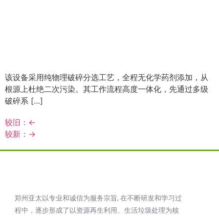
该设备采用纯物理破碎分选工艺，全程无化学药剂添加，从
根源上杜绝二次污染。其工作流程高度一体化，先通过多级
破碎系 […]
较旧：
←
较新：
→
郑州亚太以专业和诚信为服务宗旨, 在不断研发和学习过
程中，逐步形成了以资源再生利用、生活垃圾处理为核