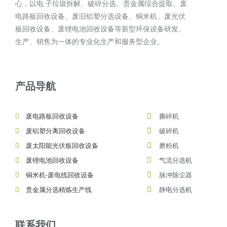
心，以电 子垃圾拆解、破碎分选、贵金属综合提取、废
电路板回收设备、废旧铝塑分选设备、铜米机、废光伏
板回收设备、废锂电池回收设备等新型环保设备研发、
生产、销售为一体的专业化生产和服务型企业。
产品导航
废电路板回收设备
撕碎机
废铝塑分离回收设备
破碎机
废太阳能光伏板回收设备
磨粉机
废锂电池回收设备
气流分选机
铜米机-废电线回收设备
脉冲除尘器
贵金属分选精炼生产线
静电分选机
联系我们